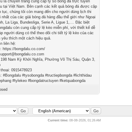
u là chuyên trang cung cấp tỷ số bóng đá trực tuyến
u tại Việt Nam. Bên cạnh các kết quả bóng đá được cập
ên tục, chúng tôi còn mang đến cho người dùng lịch thi
 nhất của các giải bóng đá hàng đầu thế giới như Ngoại
h, La Liga, Bundesliga, Serie A, Ligue 1,.... Đặc biệt
ongdalu còn cung cấp tỷ lệ kèo miễn phí, với thiết kế dễ
úp người dùng có thể theo dõi chi tiết tỷ lệ kèo của các
u yêu thích một cách hiệu quả.
n liên hệ:
: https://bongdalu.co.com/
support@bongdalu.co.com
: 198 Nam Kỳ Khởi Nghĩa, Phường Võ Thị Sáu, Quận 3,
m
 thoại: 0915478923
: #Bongdalu #tysobongda #tructiepbongda #lichthidau
phang #tylekeo #bongdatructuyen #ketquabongda
osed
Current time:
08-08-2026, 01:26 AM