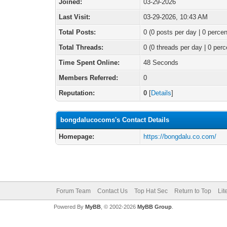
Joined:
03-29-2026
Last Visit:
03-29-2026, 10:43 AM
Total Posts:
0 (0 posts per day | 0 percen
Total Threads:
0 (0 threads per day | 0 perc
Time Spent Online:
48 Seconds
Members Referred:
0
Reputation:
0
[
Details
]
bongdalucocoms's Contact Details
Homepage:
https://bongdalu.co.com/
Forum Team
Contact Us
Top Hat Sec
Return to Top
Lit
Powered By
MyBB
, © 2002-2026
MyBB Group
.