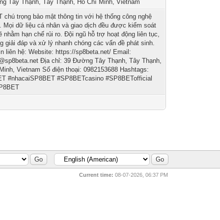
g Tây Thạnh, Tây Thạnh, Hồ Chí Minh, Vietnam
chú trọng bảo mật thông tin với hệ thống công nghệ
i. Mọi dữ liệu cá nhân và giao dịch đều được kiểm soát
ẽ nhằm hạn chế rủi ro. Đội ngũ hỗ trợ hoạt động liên tục,
g giải đáp và xử lý nhanh chóng các vấn đề phát sinh.
in liên hệ: Website: https://sp8beta.net/ Email:
t@sp8beta.net
Địa chỉ: 39 Đường Tây Thạnh, Tây Thạnh,
Minh, Vietnam Số điện thoại: 0982153688 Hashtags:
T #nhacaiSP8BET #SP8BETcasino #SP8BETofficial
SP8BET
Current time:
08-07-2026, 06:37 PM