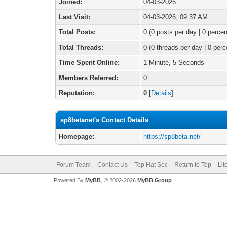
Joined:
04-03-2026
Last Visit:
04-03-2026, 09:37 AM
Total Posts:
0 (0 posts per day | 0 percen
Total Threads:
0 (0 threads per day | 0 perc
Time Spent Online:
1 Minute, 5 Seconds
Members Referred:
0
Reputation:
0
[
Details
]
sp8betanet's Contact Details
Homepage:
https://sp8beta.net/
Forum Team
Contact Us
Top Hat Sec
Return to Top
Lit
Powered By
MyBB
, © 2002-2026
MyBB Group
.