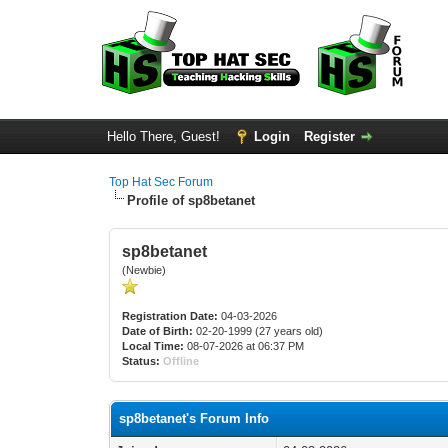
Hello There, Guest!
Login
Register
Top Hat Sec Forum
Profile of sp8betanet
sp8betanet
(Newbie)
Registration Date:
04-03-2026
Date of Birth:
02-20-1999 (27 years old)
Local Time:
08-07-2026 at 06:37 PM
Status:
Offline
sp8betanet's Forum Info