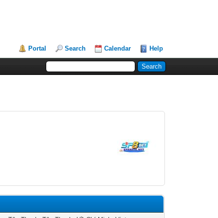
Portal
Search
Calendar
Help